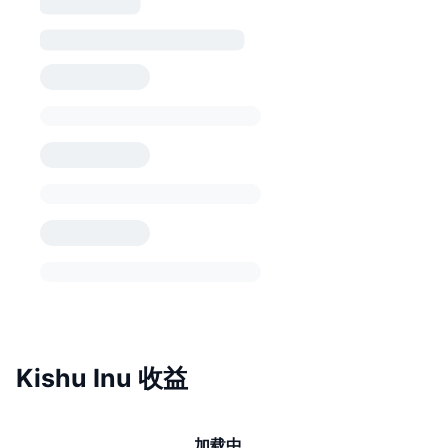
Kishu Inu 收益
加载中…