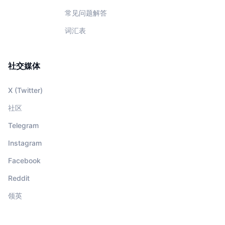
常见问题解答
词汇表
社交媒体
X (Twitter)
社区
Telegram
Instagram
Facebook
Reddit
领英