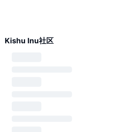
Kishu Inu社区