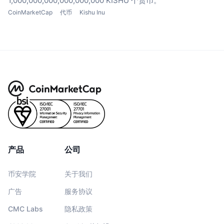
1,000,000,000,000,000,000 KISHU 个货币。
CoinMarketCap
代币
Kishu Inu
产品
公司
币安学院
关于我们
广告
服务协议
CMC Labs
隐私政策