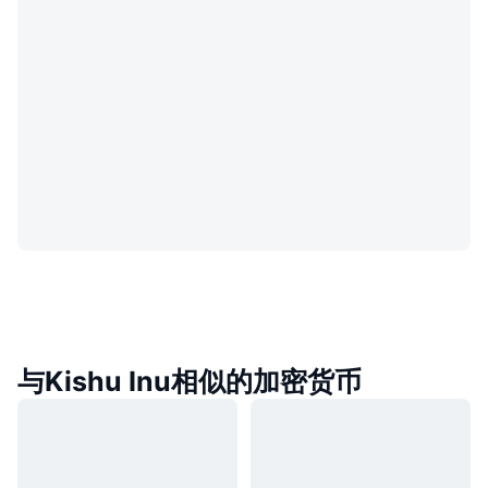
与Kishu Inu相似的加密货币