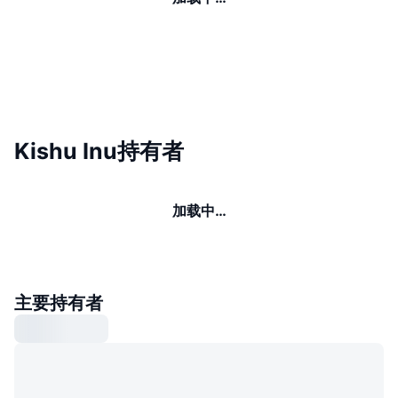
Kishu Inu持有者
加载中…
主要持有者