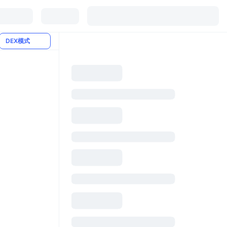
DEX模式