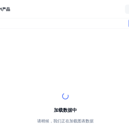
I
产品
加载数据中
请稍候，我们正在加载图表数据