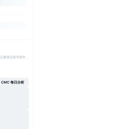
注册或交易等操作，
CMC 每日分析