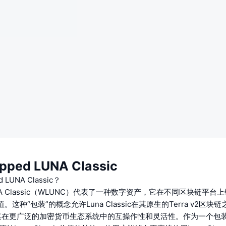
ped LUNA Classic
LUNA Classic？
LUNA Classic（WLUNC）代表了一种数字资产，它在不同区块链平台上
价值。这种“包装”的概念允许Luna Classic在其原生的Terra v2区
其在更广泛的加密货币生态系统中的互操作性和灵活性。作为一个包