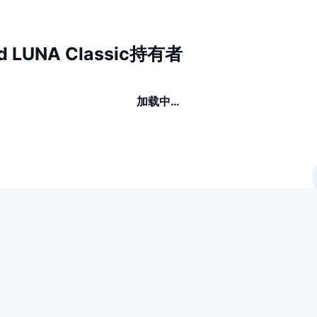
d LUNA Classic持有者
加载中…