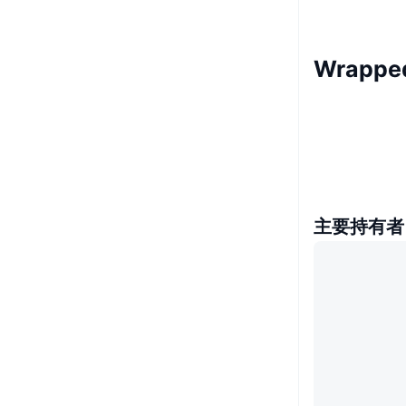
Wrappe
主要持有者