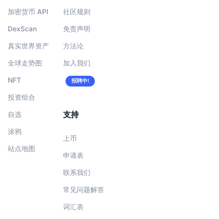
加密货币 API
社区规则
DexScan
免责声明
真实世界资产
方法论
全球走势图
加入我们
NFT
招聘中!
投资组合
支持
自选
涂鸦
上币
站点地图
申请表
联系我们
常见问题解答
词汇表