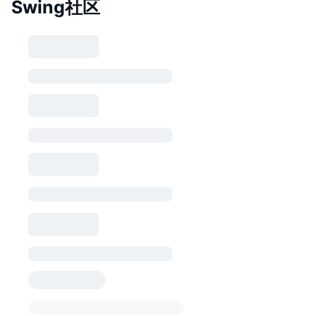
Swing社区