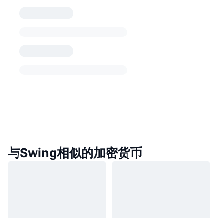
与Swing相似的加密货币