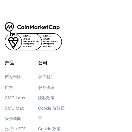
产品
公司
币安学院
关于我们
广告
服务协议
CMC Labs
隐私政策
CMC Max
Cookie 偏好设
头条新闻
置
比特币 ETF
Cookie 政策