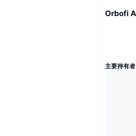
Orbofi
主要持有者