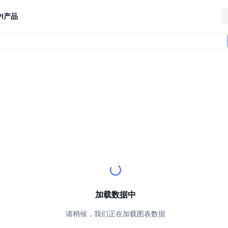
I
产品
加载数据中
请稍候，我们正在加载图表数据