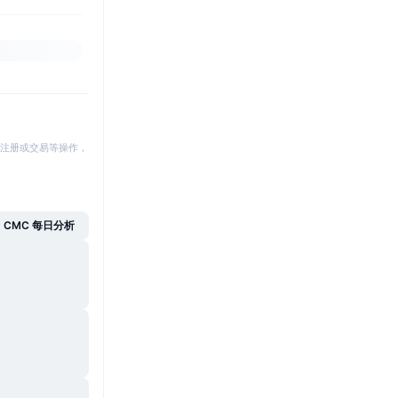
注册或交易等操作，
CMC 每日分析