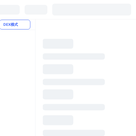
DEX模式