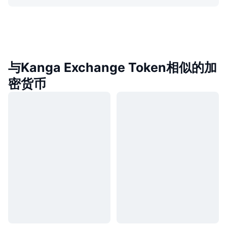
与Kanga Exchange Token相似的加
密货币