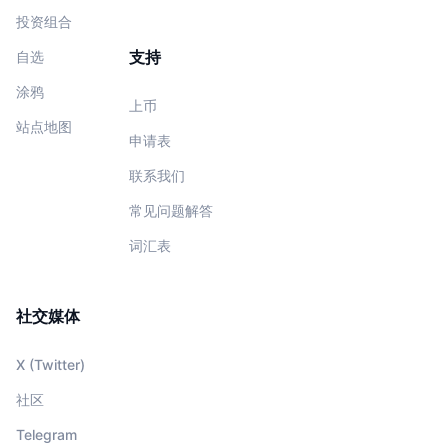
投资组合
支持
自选
涂鸦
上币
站点地图
申请表
联系我们
常见问题解答
词汇表
社交媒体
X (Twitter)
社区
Telegram