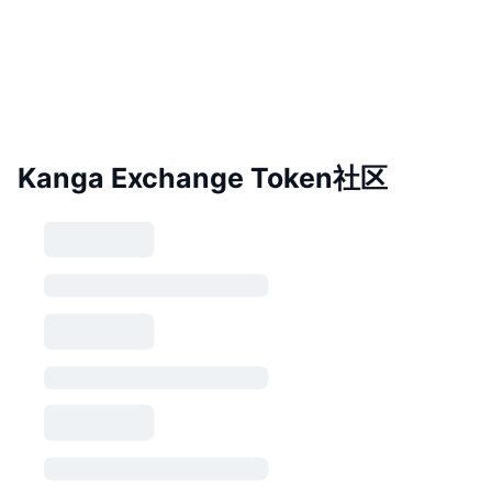
Kanga Exchange Token社区