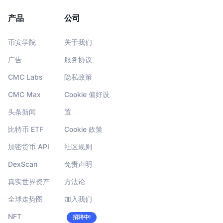
产品
公司
币安学院
关于我们
广告
服务协议
CMC Labs
隐私政策
CMC Max
Cookie 偏好设
头条新闻
置
比特币 ETF
Cookie 政策
加密货币 API
社区规则
DexScan
免责声明
真实世界资产
方法论
全球走势图
加入我们
NFT
招聘中!