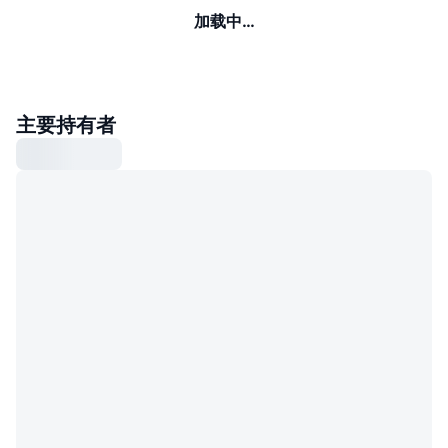
加载中…
主要持有者