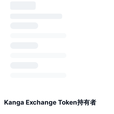
Kanga Exchange Token持有者