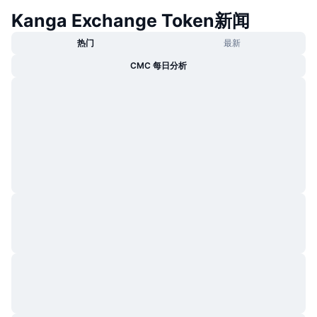
Kanga Exchange Token新闻
热门
最新
CMC 每日分析