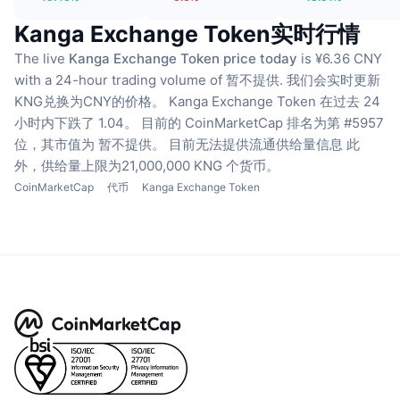
Kanga Exchange Token实时行情
The live
Kanga Exchange Token price today
is ¥6.36 CNY
with a 24-hour trading volume of 暂不提供.
我们会实时更新
KNG兑换为CNY的价格。
Kanga Exchange Token 在过去 24
小时内下跌了 1.04。
目前的 CoinMarketCap 排名为第 #5957
位，其市值为 暂不提供。
目前无法提供流通供给量信息
此
外，供给量上限为21,000,000 KNG 个货币。
CoinMarketCap
代币
Kanga Exchange Token