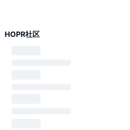
HOPR社区