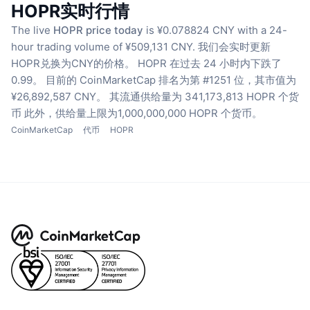
HOPR实时行情
The live
HOPR price today
is ¥0.078824 CNY with a 24-
hour trading volume of ¥509,131 CNY.
我们会实时更新
HOPR兑换为CNY的价格。
HOPR 在过去 24 小时内下跌了
0.99。
目前的 CoinMarketCap 排名为第 #1251 位，其市值为
¥26,892,587 CNY。
其流通供给量为 341,173,813 HOPR 个货
币
此外，供给量上限为1,000,000,000 HOPR 个货币。
CoinMarketCap
代币
HOPR