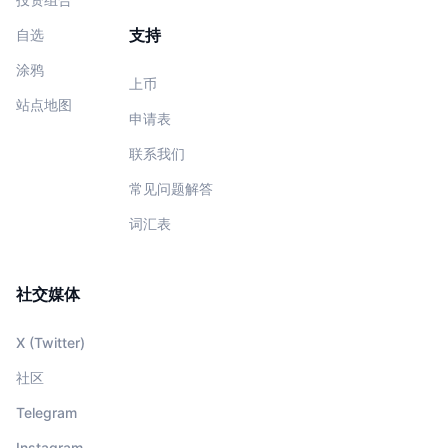
支持
自选
涂鸦
上币
站点地图
申请表
联系我们
常见问题解答
词汇表
社交媒体
X (Twitter)
社区
Telegram
Instagram