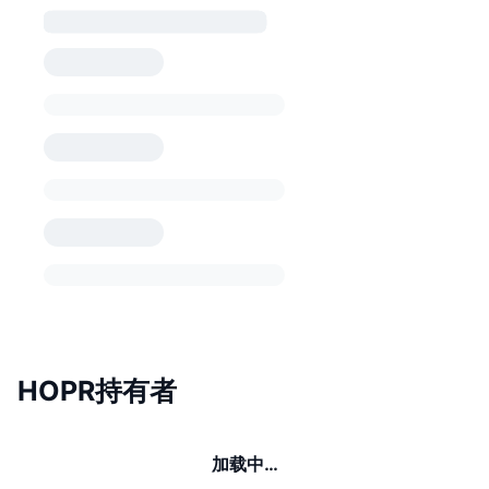
HOPR持有者
加载中…