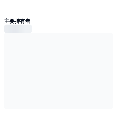
主要持有者