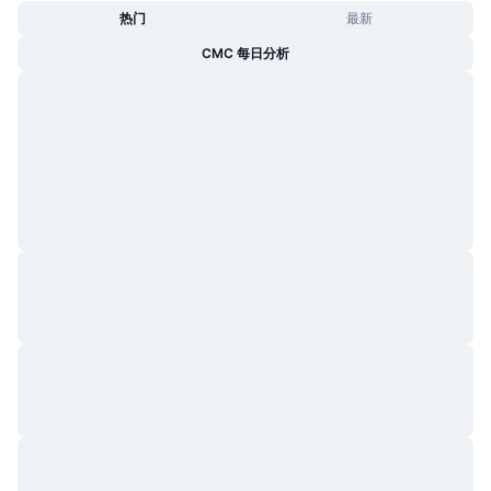
热门
最新
CMC 每日分析