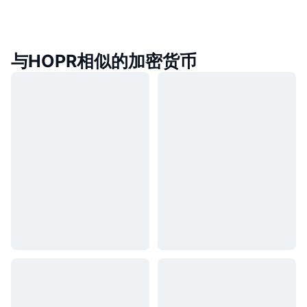
与HOPR相似的加密货币