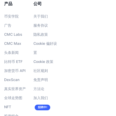
产品
公司
币安学院
关于我们
广告
服务协议
CMC Labs
隐私政策
CMC Max
Cookie 偏好设
头条新闻
置
比特币 ETF
Cookie 政策
加密货币 API
社区规则
DexScan
免责声明
真实世界资产
方法论
全球走势图
加入我们
NFT
招聘中!
投资组合