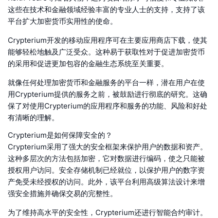
这些在技术和金融领域经验丰富的专业人士的支持，支持了该
平台扩大加密货币实用性的使命。
Crypterium开发的移动应用程序可在主要应用商店下载，使其
能够轻松地触及广泛受众。这种易于获取性对于促进加密货币
的采用和促进更加包容的金融生态系统至关重要。
就像任何处理加密货币和金融服务的平台一样，潜在用户在使
用Crypterium提供的服务之前，被鼓励进行彻底的研究。这确
保了对使用Crypterium的应用程序和服务的功能、风险和好处
有清晰的理解。
Crypterium是如何保障安全的？
Crypterium采用了强大的安全框架来保护用户的数据和资产。
这种多层次的方法包括加密，它对数据进行编码，使之只能被
授权用户访问。安全存储机制已经就位，以保护用户的数字资
产免受未经授权的访问。此外，该平台利用高级算法设计来增
强安全措施并确保交易的完整性。
为了维持高水平的安全性，Crypterium还进行智能合约审计。