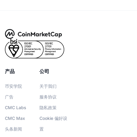
产品
公司
币安学院
关于我们
广告
服务协议
CMC Labs
隐私政策
CMC Max
Cookie 偏好设
头条新闻
置