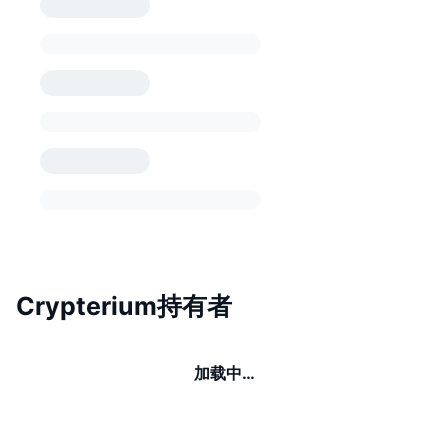
Crypterium持有者
加载中…