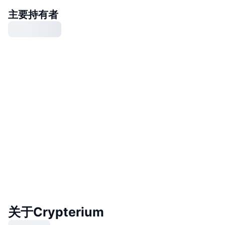
主要持有者
关于Crypterium