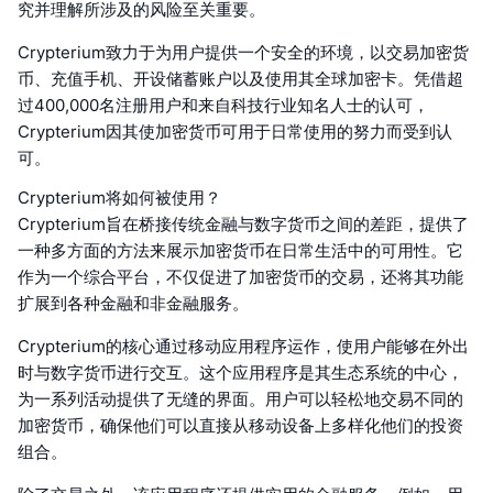
究并理解所涉及的风险至关重要。
Crypterium致力于为用户提供一个安全的环境，以交易加密货
币、充值手机、开设储蓄账户以及使用其全球加密卡。凭借超
过400,000名注册用户和来自科技行业知名人士的认可，
Crypterium因其使加密货币可用于日常使用的努力而受到认
可。
Crypterium将如何被使用？
Crypterium旨在桥接传统金融与数字货币之间的差距，提供了
一种多方面的方法来展示加密货币在日常生活中的可用性。它
作为一个综合平台，不仅促进了加密货币的交易，还将其功能
扩展到各种金融和非金融服务。
Crypterium的核心通过移动应用程序运作，使用户能够在外出
时与数字货币进行交互。这个应用程序是其生态系统的中心，
为一系列活动提供了无缝的界面。用户可以轻松地交易不同的
加密货币，确保他们可以直接从移动设备上多样化他们的投资
组合。