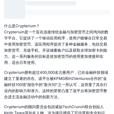
什么是Crypterium？
Crypterium是一个旨在连接传统金融与加密货币之间鸿沟的数
字平台。它提供了一个移动应用程序，使用户能够在日常交易
中使用加密货币。该应用程序提供了多种金融服务，包括交易
加密货币、充值手机、开设储蓄账户以及获取全球加密卡的能
力。这一系列服务的目标是使加密货币的使用更加便捷和实
用，适合日常使用。
Crypterium拥有超过400,000名注册用户，已在金融科技领域
建立了显著的存在。该平台被KPMG和H2Ventures合作的“金
融科技100强”报告中的“新兴50”之一所认可，这突显了其在行
业内的影响力和潜力。这样的荣誉凸显了该平台将加密货币整
合进主流金融活动中的创新方法。
Crypterium的顾问委员会包括诸如TechCrunch联合创始人
Keith Teare等知名人物，这为项目增添了可信度和专业知识。