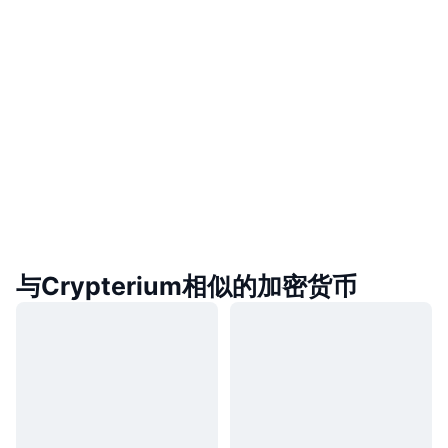
与Crypterium相似的加密货币