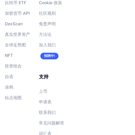
比特币 ETF
Cookie 政策
加密货币 API
社区规则
DexScan
免责声明
真实世界资产
方法论
全球走势图
加入我们
NFT
招聘中!
投资组合
支持
自选
涂鸦
上币
站点地图
申请表
联系我们
常见问题解答
词汇表