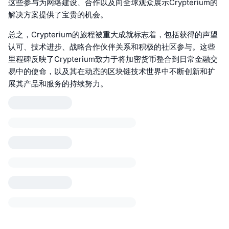
这些参与为网络建设、合作以及向全球观众展示Crypterium的
解决方案提供了宝贵的机会。
总之，Crypterium的旅程被重大成就标志着，包括获得的声望
认可、技术进步、战略合作伙伴关系和积极的社区参与。这些
里程碑反映了Crypterium致力于将加密货币整合到日常金融交
易中的使命，以及其在动态的区块链技术世界中不断创新和扩
展其产品和服务的持续努力。