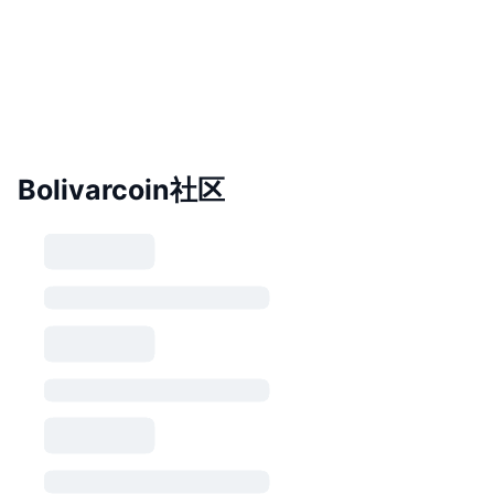
Bolivarcoin社区