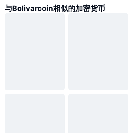
与Bolivarcoin相似的加密货币