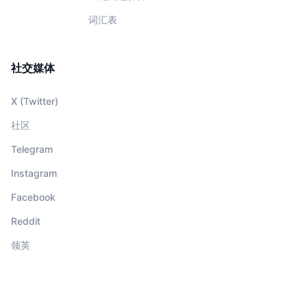
词汇表
社交媒体
X (Twitter)
社区
Telegram
Instagram
Facebook
Reddit
领英