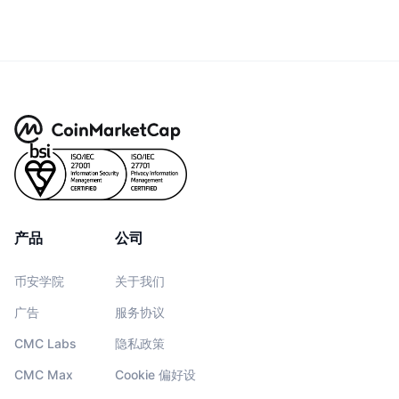
产品
公司
币安学院
关于我们
广告
服务协议
CMC Labs
隐私政策
CMC Max
Cookie 偏好设