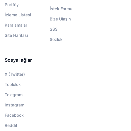
Portföy
İstek Formu
İzleme Listesi
Bize Ulaşın
Karalamalar
SSS
Site Haritası
Sözlük
Sosyal ağlar
X (Twitter)
Topluluk
Telegram
Instagram
Facebook
Reddit