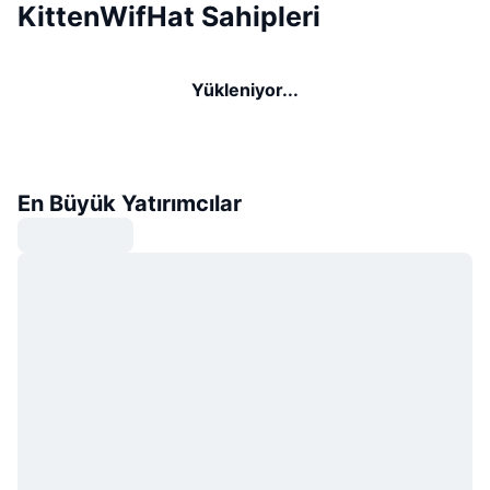
KittenWifHat Sahipleri
Yükleniyor...
En Büyük Yatırımcılar