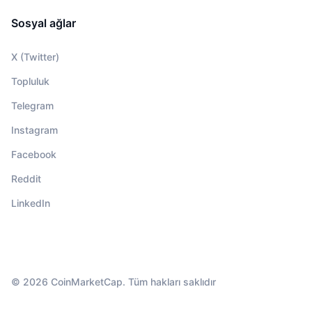
Sosyal ağlar
X (Twitter)
Topluluk
Telegram
Instagram
Facebook
Reddit
LinkedIn
© 2026 CoinMarketCap. Tüm hakları saklıdır