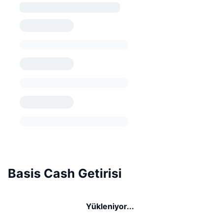
Basis Cash Getirisi
Yükleniyor...