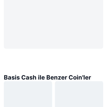
Basis Cash ile Benzer Coin'ler