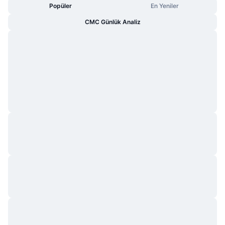
Popüler
En Yeniler
CMC Günlük Analiz