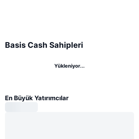
Basis Cash Sahipleri
Yükleniyor...
En Büyük Yatırımcılar