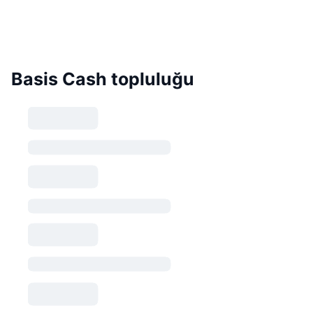
Basis Cash topluluğu