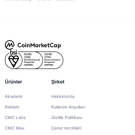
Ürünler
Şirket
Akademi
Hakkımızda
Reklam
Kullanım Koşulları
CMC Labs
Gizlilik Politikası
CMC Max
Çerez tercihleri