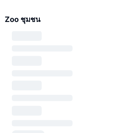
Zoo ชุมชน