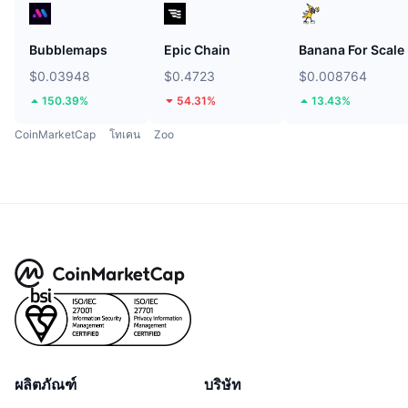
Bubblemaps
Epic Chain
Banana For Scale
$0.03948
$0.4723
$0.008764
150.39%
54.31%
13.43%
CoinMarketCap
โทเคน
Zoo
ผลิตภัณฑ์
บริษัท