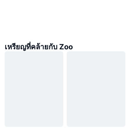
เหรียญที่คล้ายกับ Zoo