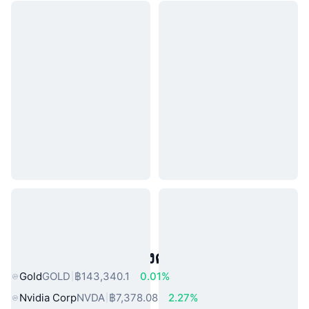
สินทรัพย์ในโลกแห่งความจริงยอดนิยม
Gold
GOLD
฿143,340.1
0.01%
Nvidia Corp
NVDA
฿7,378.08
2.27%