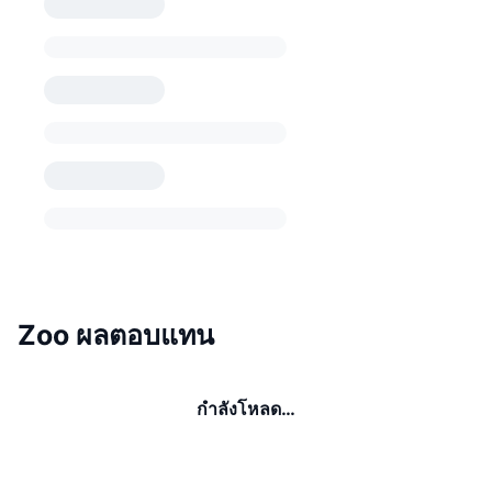
Zoo ผลตอบแทน
กำลังโหลด…