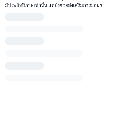
มีประสิทธิภาพเท่านั้น แต่ยังช่วยส่งเสริมการยอมร