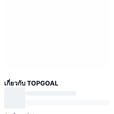
เกี่ยวกับ TOPGOAL