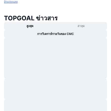
Disclosure
.
TOPGOAL ข่าวสาร
สูงสุด
ล่าสุด
การวิเคราห์รายวันของ CMC