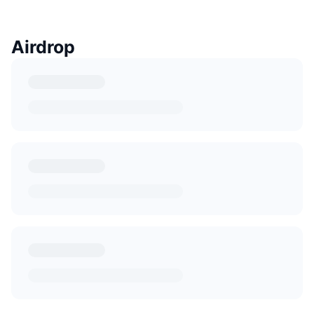
Airdrop