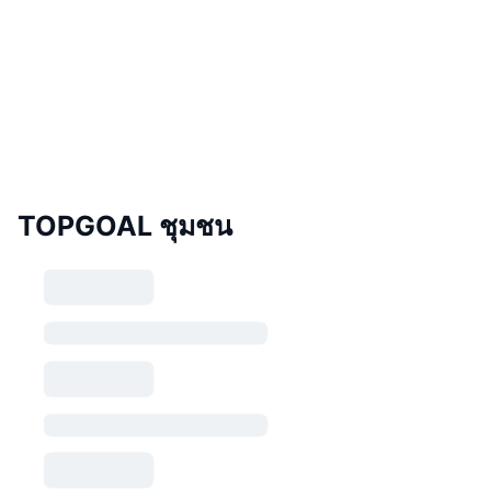
TOPGOAL ชุมชน