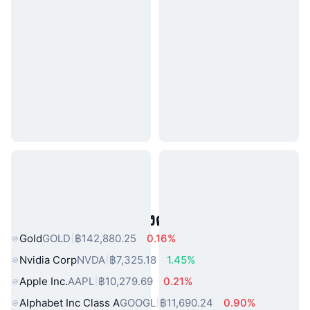
สินทรัพย์ในโลกแห่งความจริงยอดนิยม
Gold
GOLD
฿142,880.25
0.16%
Nvidia Corp
NVDA
฿7,325.18
1.45%
Apple Inc.
AAPL
฿10,279.69
0.21%
Alphabet Inc Class A
GOOGL
฿11,690.24
0.90%