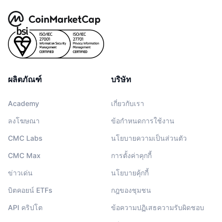
ผลิตภัณฑ์
บริษัท
Academy
เกี่ยวกับเรา
ลงโฆษณา
ข้อกำหนดการใช้งาน
CMC Labs
นโยบายความเป็นส่วนตัว
CMC Max
การตั้งค่าคุกกี้
ข่าวเด่น
นโยบายคุ้กกี้
บิตคอยน์ ETFs
กฎของชุมชน
API คริปโต
ข้อความปฏิเสธความรับผิดชอบ