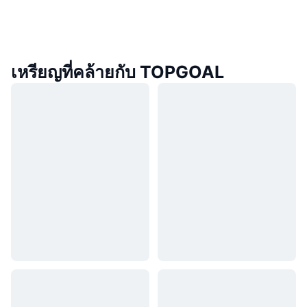
เหรียญที่คล้ายกับ TOPGOAL