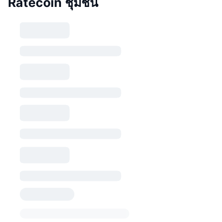
Ratecoin ชุมชน