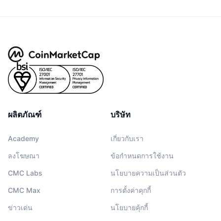
ผลิตภัณฑ์
บริษัท
Academy
เกี่ยวกับเรา
ลงโฆษณา
ข้อกำหนดการใช้งาน
CMC Labs
นโยบายความเป็นส่วนตัว
CMC Max
การตั้งค่าคุกกี้
ข่าวเด่น
นโยบายคุ้กกี้