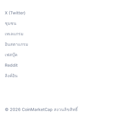
X (Twitter)
ชุมชน
เทเลแกรม
อินสตาแกรม
เฟสบุ๊ค
Reddit
ลิงค์อิน
© 2026 CoinMarketCap สงวนลิขสิทธิ์