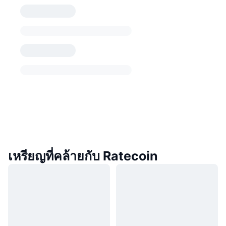
เหรียญที่คล้ายกับ Ratecoin