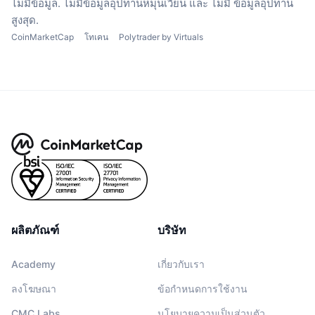
ไม่มีข้อมูล.
ไม่มีข้อมูลอุปทานหมุนเวียน
และ ไม่มี ข้อมูลอุปทาน
สูงสุด.
CoinMarketCap
โทเคน
Polytrader by Virtuals
ผลิตภัณฑ์
บริษัท
Academy
เกี่ยวกับเรา
ลงโฆษณา
ข้อกำหนดการใช้งาน
CMC Labs
นโยบายความเป็นส่วนตัว