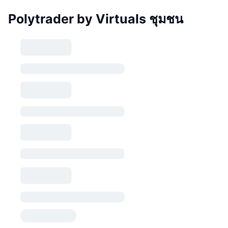
Polytrader by Virtuals ชุมชน