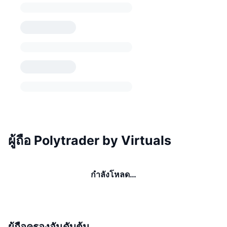
ผู้ถือ Polytrader by Virtuals
กำลังโหลด…
ผู้ถือครองอันดับต้น