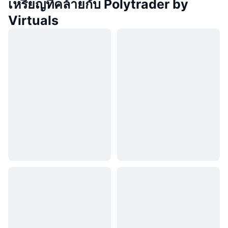
เหรียญที่คล้ายกับ Polytrader by
Virtuals