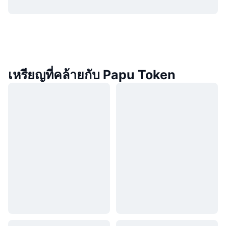
เหรียญที่คล้ายกับ Papu Token