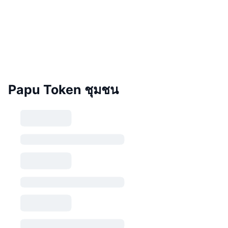
Papu Token ชุมชน