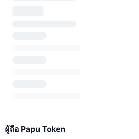
ผู้ถือ Papu Token