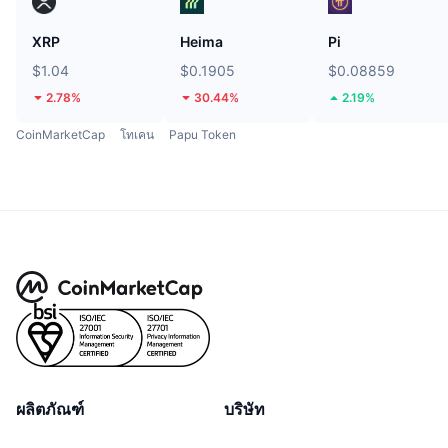
XRP
Heima
Pi
$1.04
$0.1905
$0.08859
2.78%
30.44%
2.19%
CoinMarketCap
โทเคน
Papu Token
ผลิตภัณฑ์
บริษัท