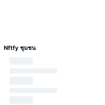
Nftfy ชุมชน