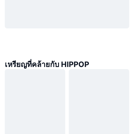
เหรียญที่คล้ายกับ HIPPOP