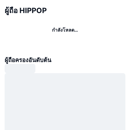
ผู้ถือ HIPPOP
กำลังโหลด…
ผู้ถือครองอันดับต้น