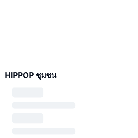
HIPPOP ชุมชน