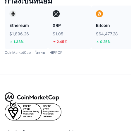
กำลังเป็นที่นิยม
Ethereum
XRP
Bitcoin
$1,896.26
$1.05
$64,477.28
1.33%
2.45%
0.25%
CoinMarketCap
โทเคน
HIPPOP