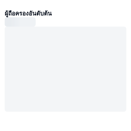
ผู้ถือครองอันดับต้น