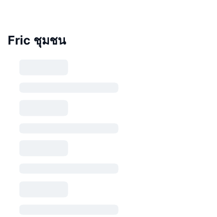
Fric ชุมชน