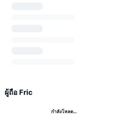
ผู้ถือ Fric
กำลังโหลด…