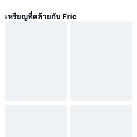
เหรียญที่คล้ายกับ Fric