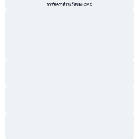
การวิเคราห์รายวันของ CMC