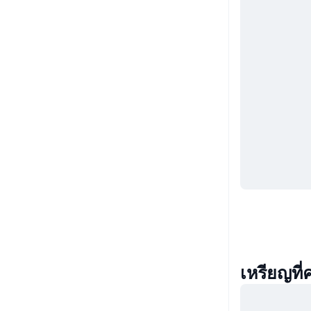
เหรียญที