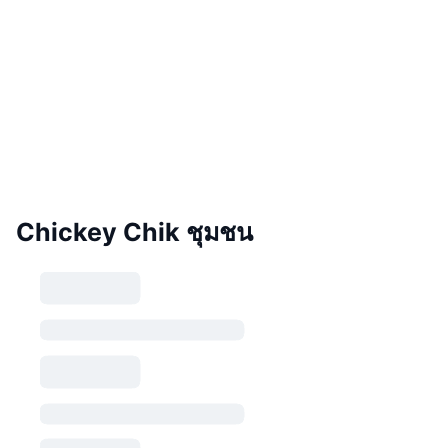
Chickey Chik ชุมชน