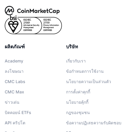
ผลิตภัณฑ์
บริษัท
Academy
เกี่ยวกับเรา
ลงโฆษณา
ข้อกำหนดการใช้งาน
CMC Labs
นโยบายความเป็นส่วนตัว
CMC Max
การตั้งค่าคุกกี้
ข่าวเด่น
นโยบายคุ้กกี้
บิตคอยน์ ETFs
กฎของชุมชน
API คริปโต
ข้อความปฏิเสธความรับผิดชอบ