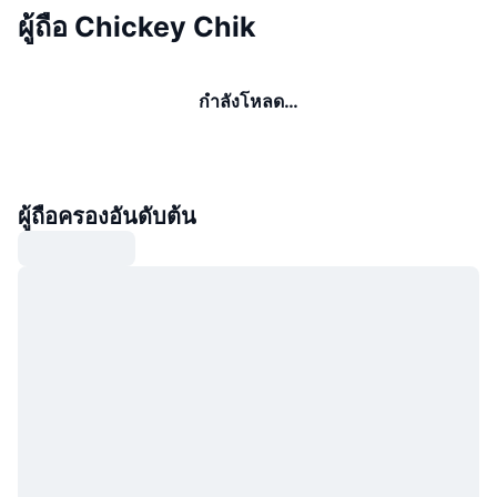
ผู้ถือ Chickey Chik
กำลังโหลด…
ผู้ถือครองอันดับต้น