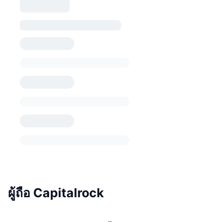
ผู้ถือ Capitalrock