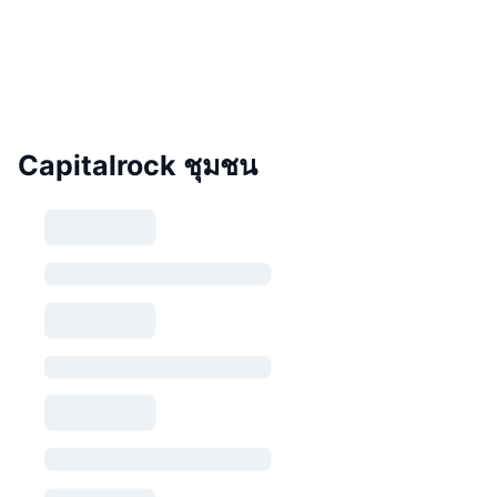
Capitalrock ชุมชน