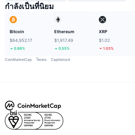
กำลังเป็นที่นิยม
Bitcoin
Ethereum
XRP
$64,952.17
$1,917.49
$1.02
0.88%
0.55%
1.03%
CoinMarketCap
โทเคน
Capitalrock