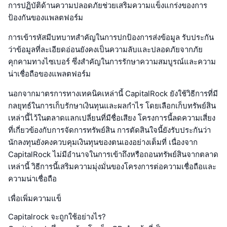
การปฏิบัติด้านความปลอดภัยช่วยเสริมความแข็งแกร่งของการ
ป้องกันของแพลตฟอร์ม
การเข้ารหัสมีบทบาทสำคัญในการปกป้องการส่งข้อมูล รับประกัน
ว่าข้อมูลที่ละเอียดอ่อนยังคงเป็นความลับและปลอดภัยจากภัย
คุกคามทางไซเบอร์ ซึ่งสำคัญในการรักษาความสมบูรณ์และความ
น่าเชื่อถือของแพลตฟอร์ม
นอกจากมาตรการทางเทคนิคเหล่านี้ CapitalRock ยังใช้วิธีการที่มี
กลยุทธ์ในการเก็บรักษาเงินทุนและผลกำไร โดยเลือกเก็บทรัพย์สิน
เหล่านี้ไว้ในตลาดแลกเปลี่ยนที่มีชื่อเสียง โครงการนี้ลดความเสี่ยง
ที่เกี่ยวข้องกับการจัดการทรัพย์สิน การตัดสินใจนี้ยังรับประกันว่า
นักลงทุนยังคงควบคุมเงินทุนของตนเองอย่างเต็มที่ เนื่องจาก
CapitalRock ไม่มีอำนาจในการเข้าถึงหรือถอนทรัพย์สินจากตลาด
เหล่านี้ วิธีการนี้เสริมความมุ่งมั่นของโครงการต่อความเชื่อถือและ
ความน่าเชื่อถือ
เพื่อเพิ่มความแข็
Capitalrock จะถูกใช้อย่างไร?