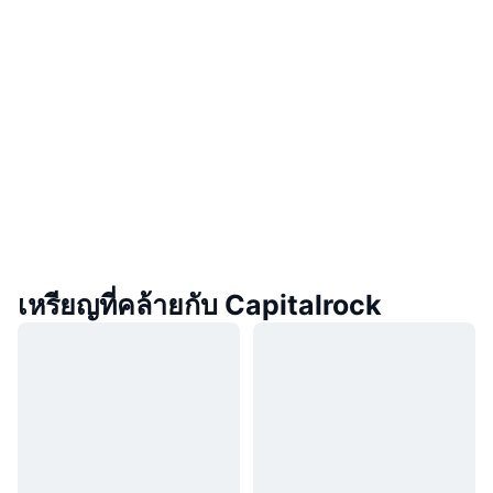
เหรียญที่คล้ายกับ Capitalrock