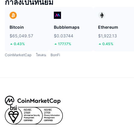
กำลังเป็นที่นิยม
Bitcoin
Bubblemaps
Ethereum
$65,049.57
$0.03744
$1,922.13
0.43%
177.17%
0.45%
CoinMarketCap
โทเคน
BonFi