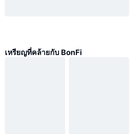
เหรียญที่คล้ายกับ BonFi