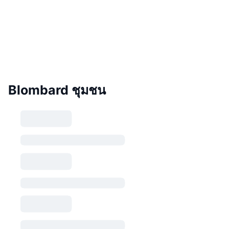
Blombard ชุมชน