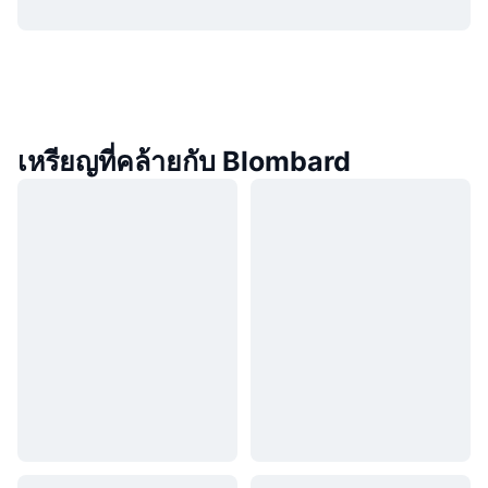
เหรียญที่คล้ายกับ Blombard