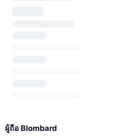
ผู้ถือ Blombard