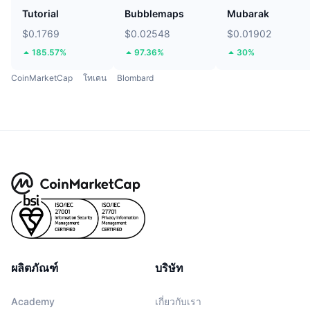
Tutorial
Bubblemaps
Mubarak
$0.1769
$0.02548
$0.01902
185.57%
97.36%
30%
CoinMarketCap
โทเคน
Blombard
ผลิตภัณฑ์
บริษัท
Academy
เกี่ยวกับเรา