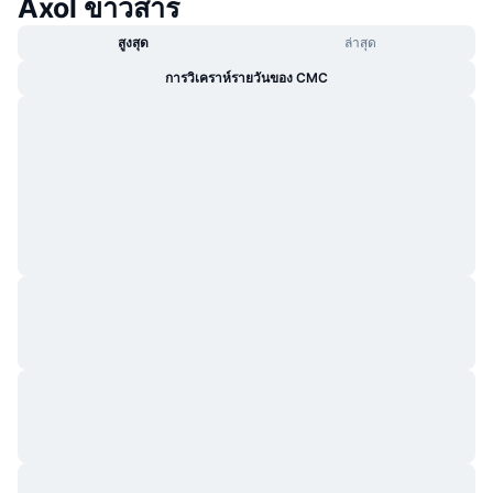
Axol ข่าวสาร
สูงสุด
ล่าสุด
การวิเคราห์รายวันของ CMC