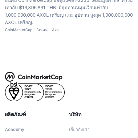
อันดับ CoinMarketCap ปัจจุบันคือ #2235 โดยมีมูลค่าตลาดรวม
เท่ากับ ฿16,396,861 THB.
มีอุปทานหมุนเวียนเท่ากับ
1,000,000,000 AXOL เหรียญ
และ อุปทาน สูงสุด 1,000,000,000
AXOL เหรียญ.
CoinMarketCap
โทเคน
Axol
ผลิตภัณฑ์
บริษัท
Academy
เกี่ยวกับเรา