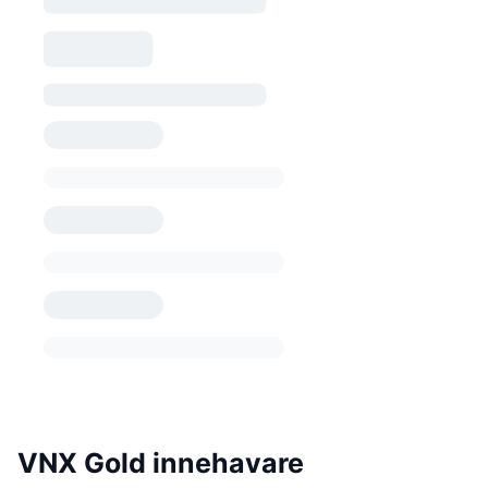
VNX Gold innehavare