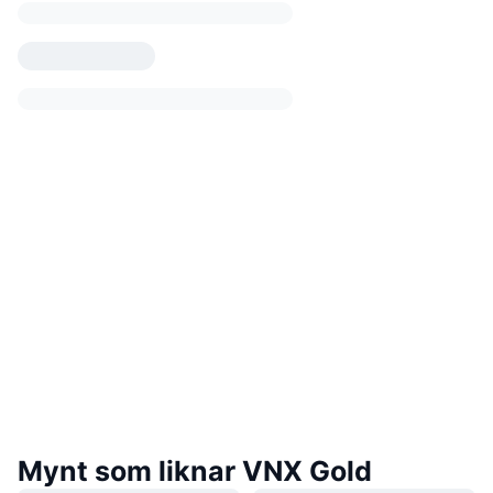
Mynt som liknar VNX Gold