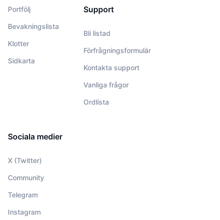
Support
Portfölj
Bevakningslista
Bli listad
Klotter
Förfrågningsformulär
Sidkarta
Kontakta support
Vanliga frågor
Ordlista
Sociala medier
X (Twitter)
Community
Telegram
Instagram