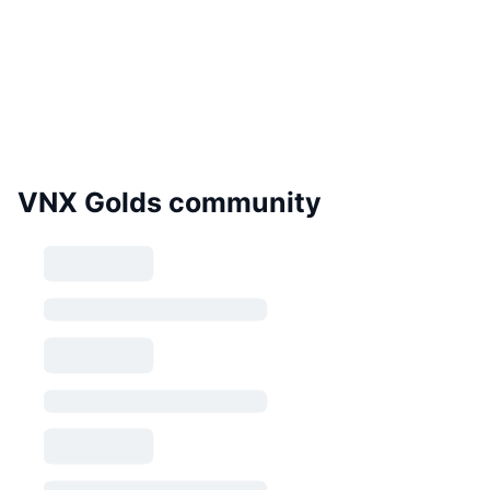
VNX Golds community