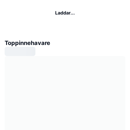
Laddar...
Toppinnehavare