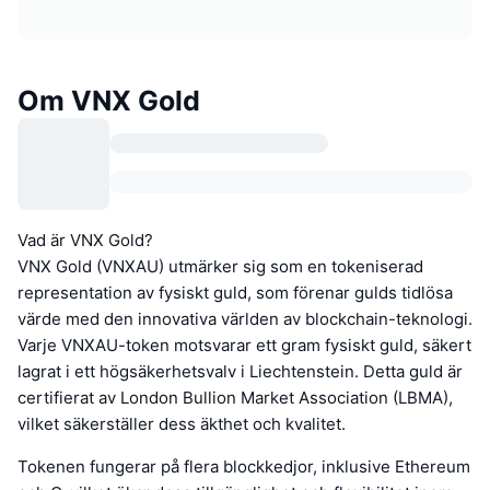
Om VNX Gold
Vad är VNX Gold?
VNX Gold (VNXAU) utmärker sig som en tokeniserad
representation av fysiskt guld, som förenar gulds tidlösa
värde med den innovativa världen av blockchain-teknologi.
Varje VNXAU-token motsvarar ett gram fysiskt guld, säkert
lagrat i ett högsäkerhetsvalv i Liechtenstein. Detta guld är
certifierat av London Bullion Market Association (LBMA),
vilket säkerställer dess äkthet och kvalitet.
Tokenen fungerar på flera blockkedjor, inklusive Ethereum