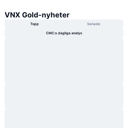
VNX Gold-nyheter
Topp
Senaste
CMC:s dagliga analys