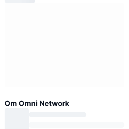
Om Omni Network