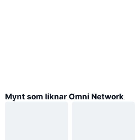
Mynt som liknar Omni Network