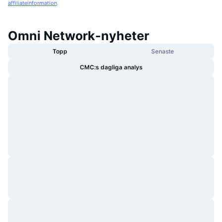
affiliateinformation
.
Omni Network-nyheter
Topp
Senaste
CMC:s dagliga analys