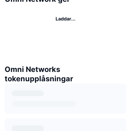
Laddar...
Omni Networks
tokenupplåsningar