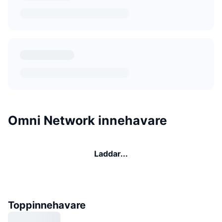
Omni Network innehavare
Laddar...
Toppinnehavare