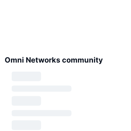
Omni Networks community