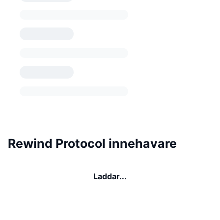
Rewind Protocol innehavare
Laddar...