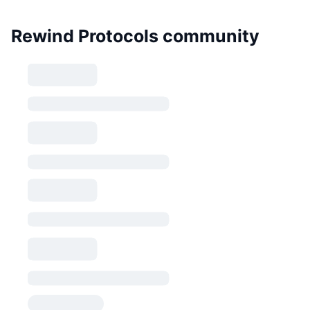
Rewind Protocols community