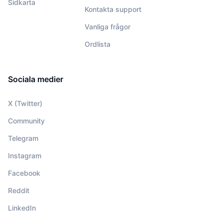
Sidkarta
Kontakta support
Vanliga frågor
Ordlista
Sociala medier
X (Twitter)
Community
Telegram
Instagram
Facebook
Reddit
LinkedIn