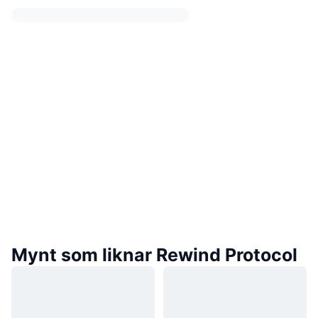
Mynt som liknar Rewind Protocol