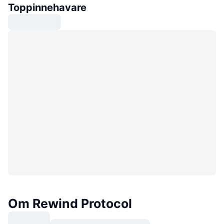
Toppinnehavare
Om Rewind Protocol