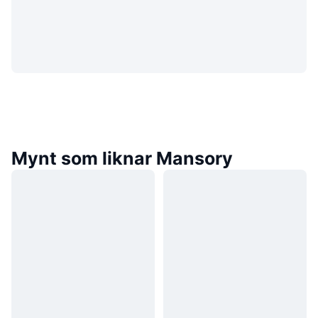
Mynt som liknar Mansory