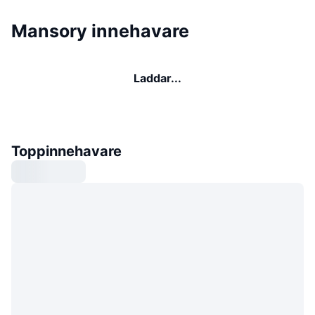
Mansory innehavare
Laddar...
Toppinnehavare