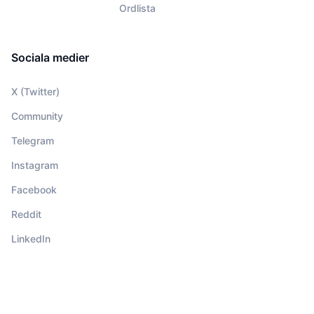
Ordlista
Sociala medier
X (Twitter)
Community
Telegram
Instagram
Facebook
Reddit
LinkedIn