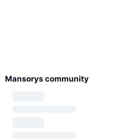
Mansorys community