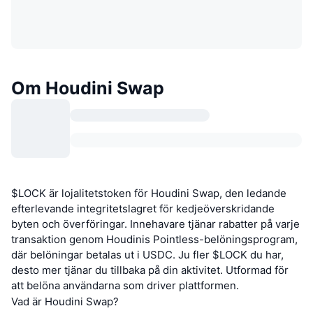
Om Houdini Swap
$LOCK är lojalitetstoken för Houdini Swap, den ledande
efterlevande integritetslagret för kedjeöverskridande
byten och överföringar. Innehavare tjänar rabatter på varje
transaktion genom Houdinis Pointless-belöningsprogram,
där belöningar betalas ut i USDC. Ju fler $LOCK du har,
desto mer tjänar du tillbaka på din aktivitet. Utformad för
att belöna användarna som driver plattformen.
Vad är Houdini Swap?