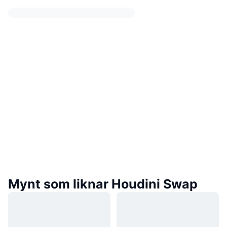
Mynt som liknar Houdini Swap