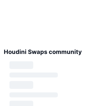
Houdini Swaps community