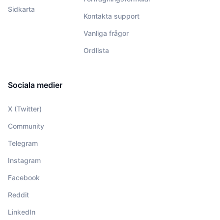
Sidkarta
Kontakta support
Vanliga frågor
Ordlista
Sociala medier
X (Twitter)
Community
Telegram
Instagram
Facebook
Reddit
LinkedIn