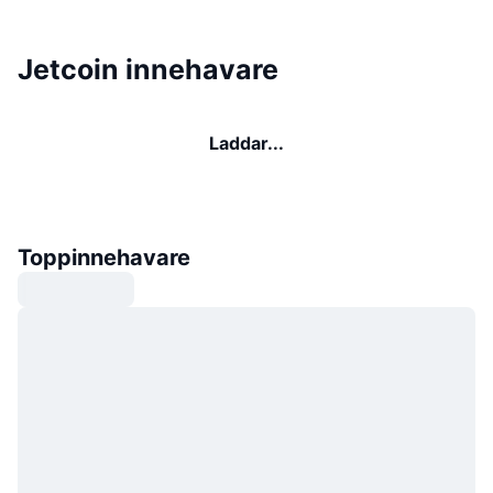
Jetcoin innehavare
Laddar...
Toppinnehavare