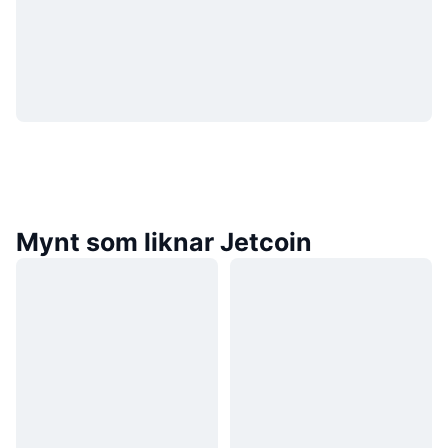
Mynt som liknar Jetcoin