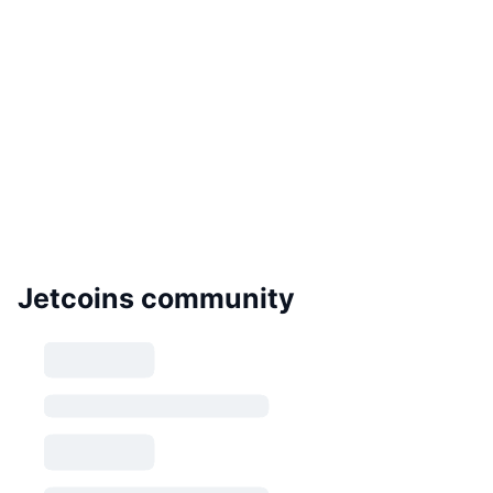
Jetcoins community