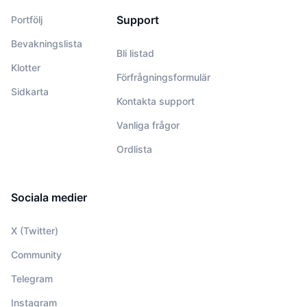
Support
Portfölj
Bevakningslista
Bli listad
Klotter
Förfrågningsformulär
Sidkarta
Kontakta support
Vanliga frågor
Ordlista
Sociala medier
X (Twitter)
Community
Telegram
Instagram