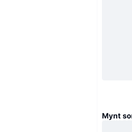
Mynt som