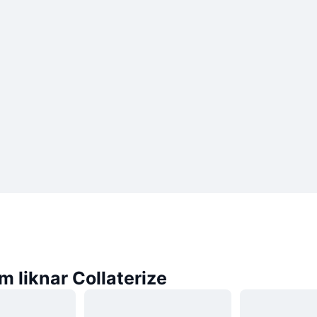
 liknar Collaterize