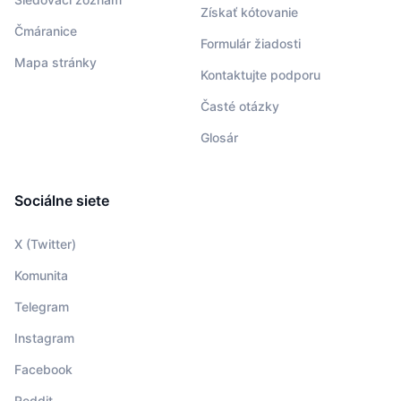
Získať kótovanie
Čmáranice
Formulár žiadosti
Mapa stránky
Kontaktujte podporu
Časté otázky
Glosár
Sociálne siete
X (Twitter)
Komunita
Telegram
Instagram
Facebook
Reddit