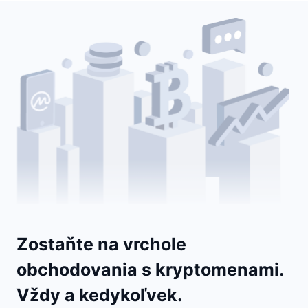
Zostaňte na vrchole
obchodovania s kryptomenami.
Vždy a kedykoľvek.