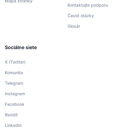
Mapa stránky
Kontaktujte podporu
Časté otázky
Glosár
Sociálne siete
X (Twitter)
Komunita
Telegram
Instagram
Facebook
Reddit
LinkedIn