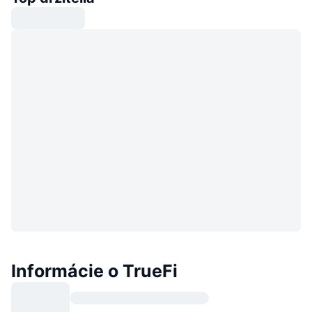
Informácie o TrueFi