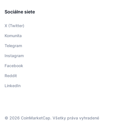
Sociálne siete
X (Twitter)
Komunita
Telegram
Instagram
Facebook
Reddit
LinkedIn
© 2026 CoinMarketCap. Všetky práva vyhradené