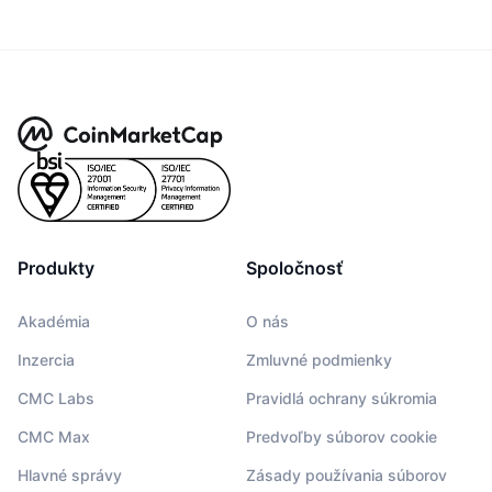
Produkty
Spoločnosť
Akadémia
O nás
Inzercia
Zmluvné podmienky
CMC Labs
Pravidlá ochrany súkromia
CMC Max
Predvoľby súborov cookie
Hlavné správy
Zásady používania súborov