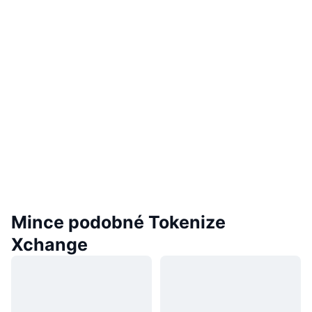
Mince podobné Tokenize
Xchange