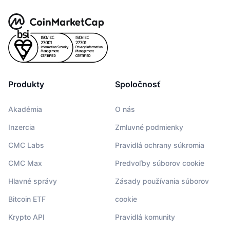
Produkty
Spoločnosť
Akadémia
O nás
Inzercia
Zmluvné podmienky
CMC Labs
Pravidlá ochrany súkromia
CMC Max
Predvoľby súborov cookie
Hlavné správy
Zásady používania súborov
Bitcoin ETF
cookie
Krypto API
Pravidlá komunity