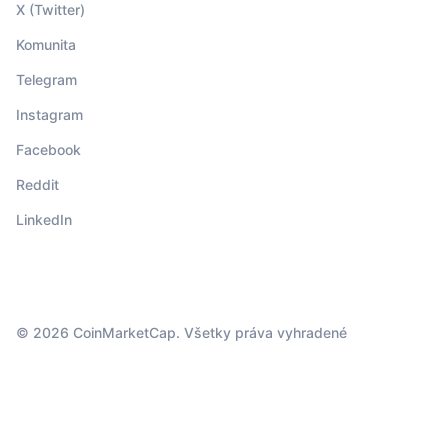
X (Twitter)
Komunita
Telegram
Instagram
Facebook
Reddit
LinkedIn
© 2026 CoinMarketCap. Všetky práva vyhradené