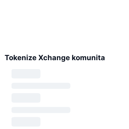
Tokenize Xchange komunita