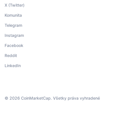
X (Twitter)
Komunita
Telegram
Instagram
Facebook
Reddit
LinkedIn
© 2026 CoinMarketCap. Všetky práva vyhradené