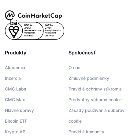
Produkty
Spoločnosť
Akadémia
O nás
Inzercia
Zmluvné podmienky
CMC Labs
Pravidlá ochrany súkromia
CMC Max
Predvoľby súborov cookie
Hlavné správy
Zásady používania súborov
Bitcoin ETF
cookie
Krypto API
Pravidlá komunity