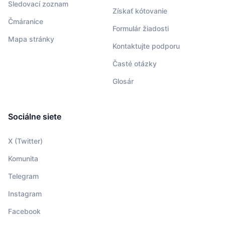
Sledovací zoznam
Získať kótovanie
Čmáranice
Formulár žiadosti
Mapa stránky
Kontaktujte podporu
Časté otázky
Glosár
Sociálne siete
X (Twitter)
Komunita
Telegram
Instagram
Facebook