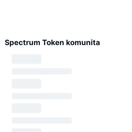
Spectrum Token komunita