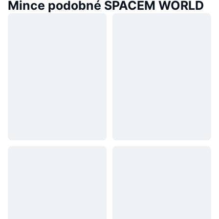
Mince podobné SPACEM WORLD