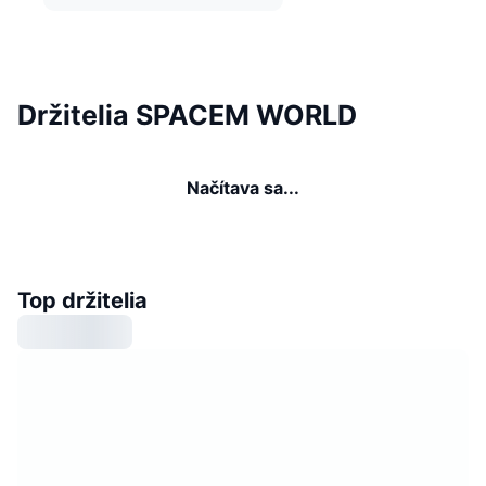
Držitelia SPACEM WORLD
Načítava sa...
Top držitelia