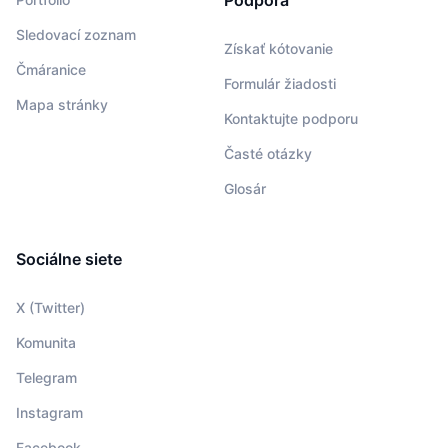
Podpora
Sledovací zoznam
Získať kótovanie
Čmáranice
Formulár žiadosti
Mapa stránky
Kontaktujte podporu
Časté otázky
Glosár
Sociálne siete
X (Twitter)
Komunita
Telegram
Instagram
Facebook