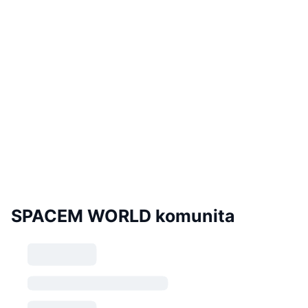
SPACEM WORLD komunita