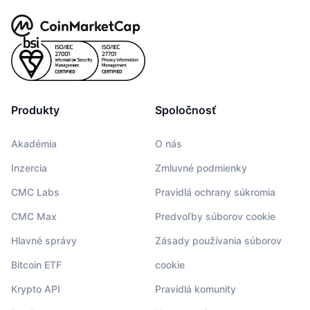
Produkty
Spoločnosť
Akadémia
O nás
Inzercia
Zmluvné podmienky
CMC Labs
Pravidlá ochrany súkromia
CMC Max
Predvoľby súborov cookie
Hlavné správy
Zásady používania súborov
Bitcoin ETF
cookie
Krypto API
Pravidlá komunity