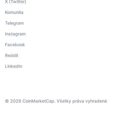
X (Twitter)
Komunita
Telegram
Instagram
Facebook
Reddit
LinkedIn
© 2026 CoinMarketCap. Všetky práva vyhradené