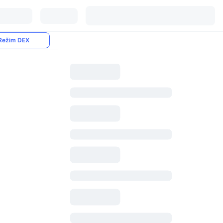
Režim DEX