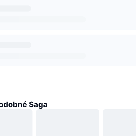
odobné Saga