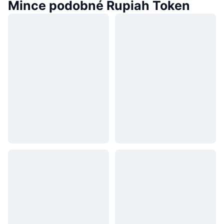
Mince podobné Rupiah Token