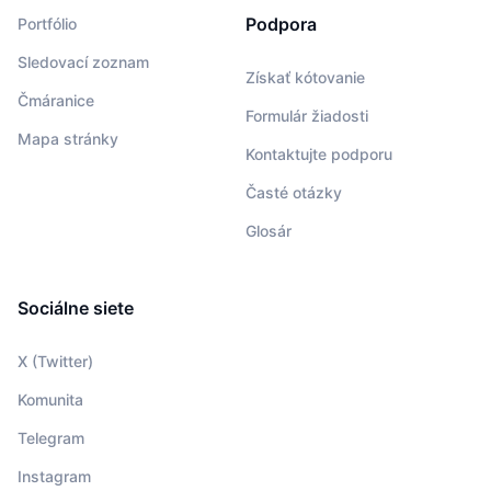
Podpora
Portfólio
Sledovací zoznam
Získať kótovanie
Čmáranice
Formulár žiadosti
Mapa stránky
Kontaktujte podporu
Časté otázky
Glosár
Sociálne siete
X (Twitter)
Komunita
Telegram
Instagram