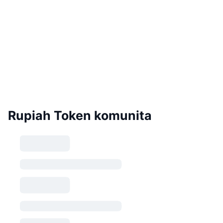
Rupiah Token komunita