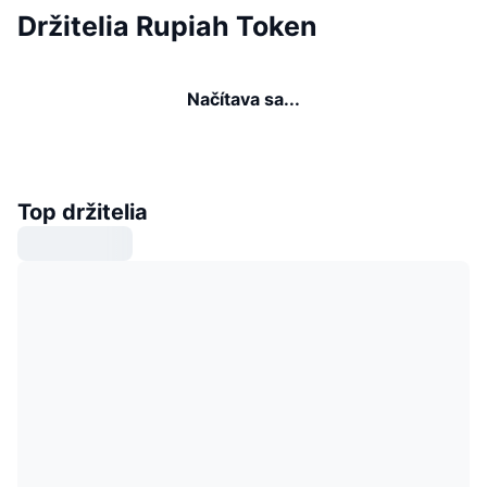
Držitelia Rupiah Token
Načítava sa...
Top držitelia