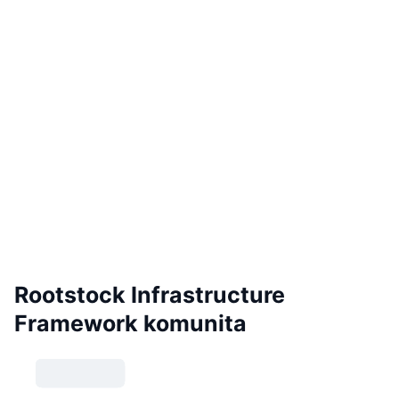
Rootstock Infrastructure
Framework komunita