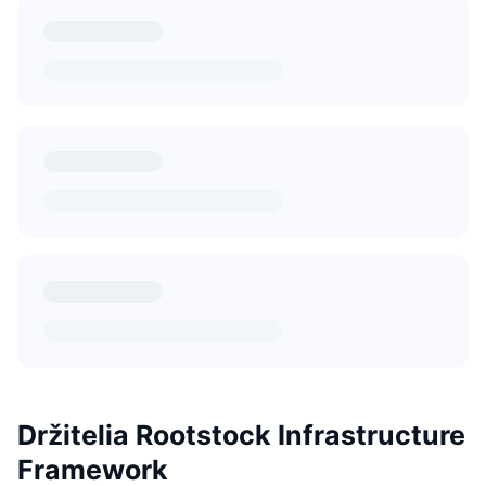
Držitelia Rootstock Infrastructure
Framework