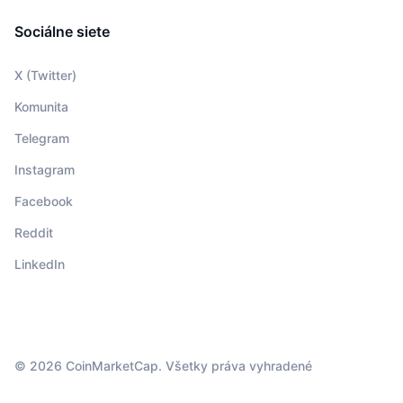
Sociálne siete
X (Twitter)
Komunita
Telegram
Instagram
Facebook
Reddit
LinkedIn
© 2026 CoinMarketCap. Všetky práva vyhradené