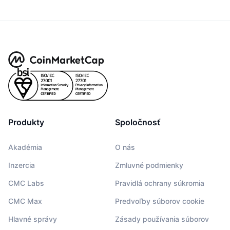
Produkty
Spoločnosť
Akadémia
O nás
Inzercia
Zmluvné podmienky
CMC Labs
Pravidlá ochrany súkromia
CMC Max
Predvoľby súborov cookie
Hlavné správy
Zásady používania súborov