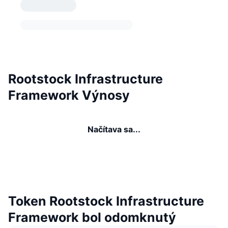
Rootstock Infrastructure
Framework Výnosy
Načítava sa...
Token Rootstock Infrastructure
Framework bol odomknutý