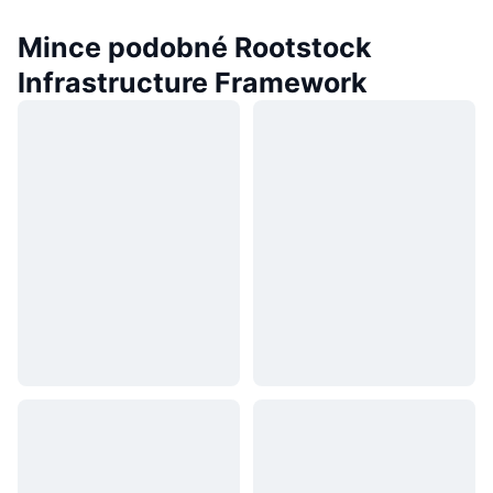
Mince podobné Rootstock
Infrastructure Framework