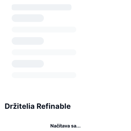
Držitelia Refinable
Načítava sa...