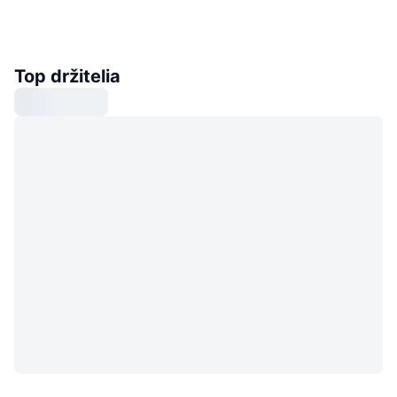
Top držitelia