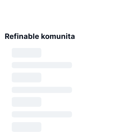
Refinable komunita