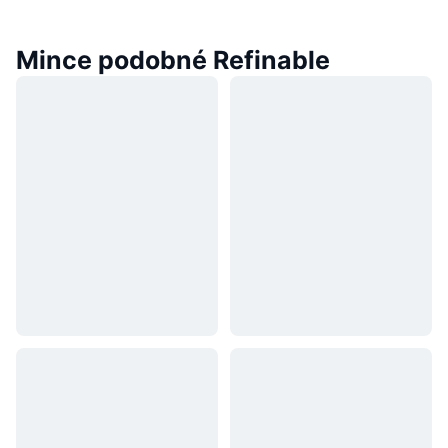
Mince podobné Refinable