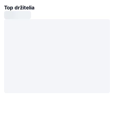
Top držitelia