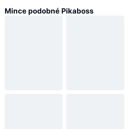
Mince podobné Pikaboss