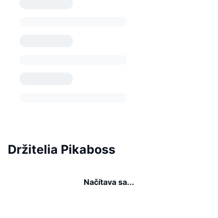
Držitelia Pikaboss
Načítava sa...