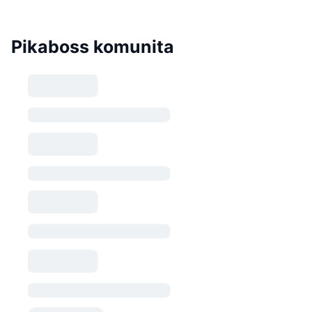
Pikaboss komunita