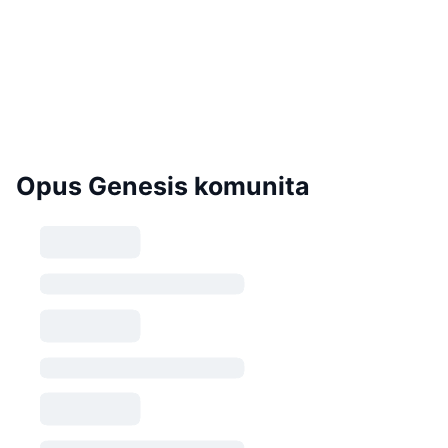
Opus Genesis komunita