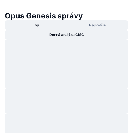
Opus Genesis správy
Top
Najnovšie
Denná analýza CMC