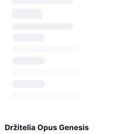
Držitelia Opus Genesis