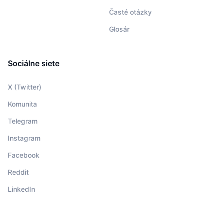
Časté otázky
Glosár
Sociálne siete
X (Twitter)
Komunita
Telegram
Instagram
Facebook
Reddit
LinkedIn