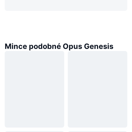
Mince podobné Opus Genesis