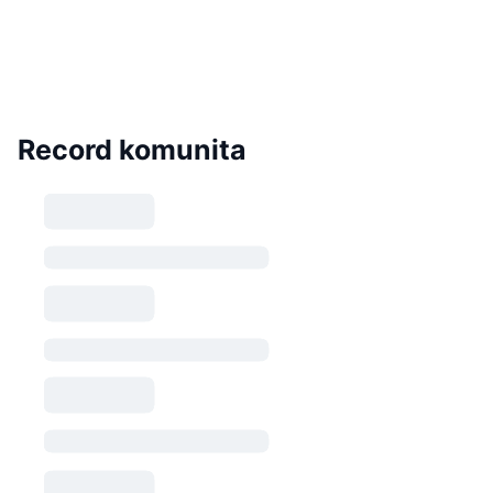
Record komunita