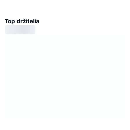
Top držitelia