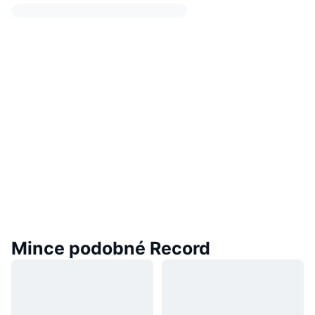
Mince podobné Record