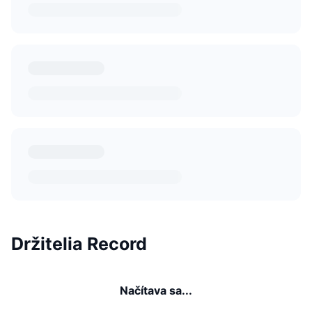
Držitelia Record
Načítava sa...