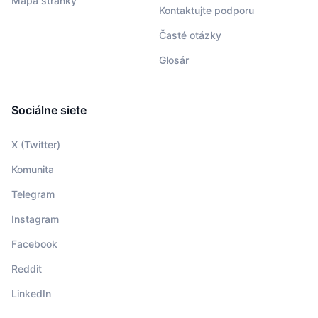
Mapa stránky
Kontaktujte podporu
Časté otázky
Glosár
Sociálne siete
X (Twitter)
Komunita
Telegram
Instagram
Facebook
Reddit
LinkedIn