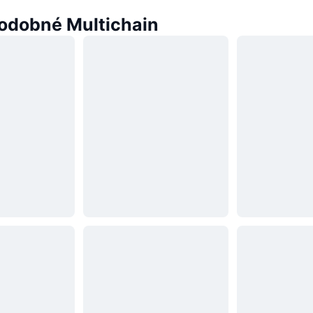
odobné Multichain