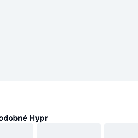
odobné Hypr