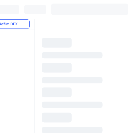
Režim DEX