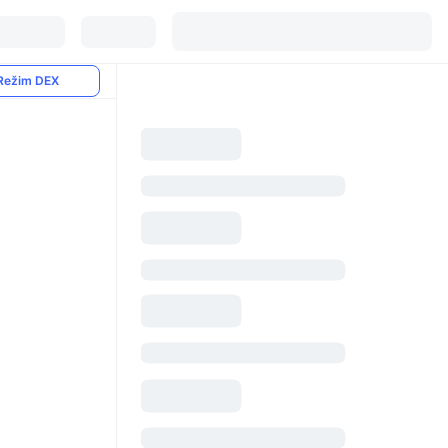
Režim DEX