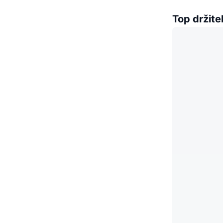
Top držitel