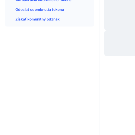
Odoslať odomknutia tokenu
Získať komunitný odznak