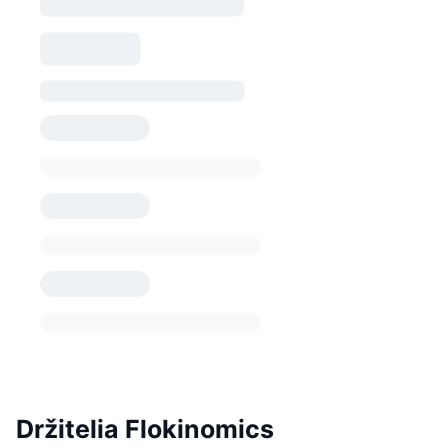
Držitelia Flokinomics